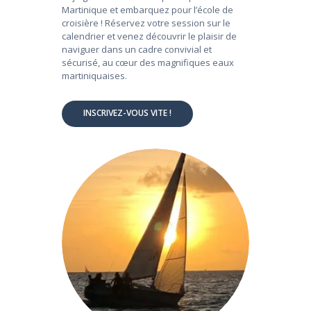
Martinique et embarquez pour l’école de
croisière ! Réservez votre session sur le
calendrier et venez découvrir le plaisir de
naviguer dans un cadre convivial et
sécurisé, au cœur des magnifiques eaux
martiniquaises.
INSCRIVEZ-VOUS VITE !