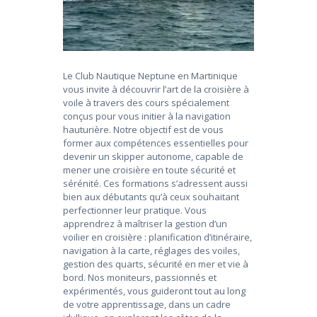
Le Club Nautique Neptune en Martinique
vous invite à découvrir l’art de la croisière à
voile à travers des cours spécialement
conçus pour vous initier à la navigation
hauturière. Notre objectif est de vous
former aux compétences essentielles pour
devenir un skipper autonome, capable de
mener une croisière en toute sécurité et
sérénité. Ces formations s’adressent aussi
bien aux débutants qu’à ceux souhaitant
perfectionner leur pratique. Vous
apprendrez à maîtriser la gestion d’un
voilier en croisière : planification d’itinéraire,
navigation à la carte, réglages des voiles,
gestion des quarts, sécurité en mer et vie à
bord. Nos moniteurs, passionnés et
expérimentés, vous guideront tout au long
de votre apprentissage, dans un cadre