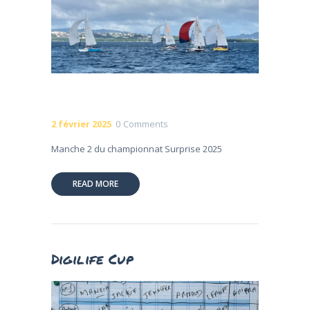
2 février 2025
0
Comments
Manche 2 du championnat Surprise 2025
READ MORE
Digilife Cup