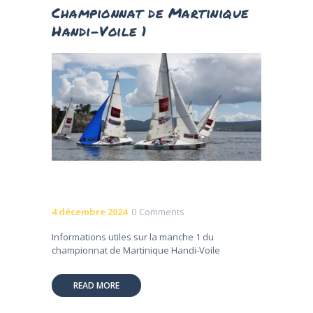
Championnat de Martinique
Handi-Voile 1
4 décembre 2024
0
Comments
Informations utiles sur la manche 1 du
championnat de Martinique Handi-Voile
READ MORE