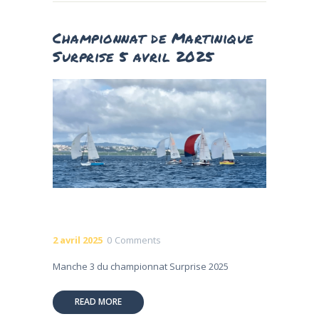
Championnat de Martinique
Surprise 5 avril 2025
2 avril 2025
0
Comments
Manche 3 du championnat Surprise 2025
READ MORE