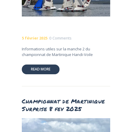
5 février 2025
0
Comments
Informations utiles sur la manche 2 du
championnat de Martinique Handi-Voile
READ MORE
Championnat de Martinique
Surprise 8 fev 2025