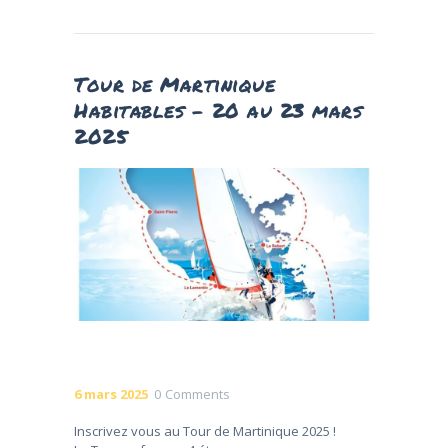
Tour de Martinique
Habitables – 20 au 23 mars
2025
6 mars 2025
0
Comments
Inscrivez vous au Tour de Martinique 2025 !