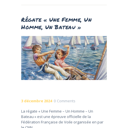
Régate « Une Femme, Un
Homme, Un Bateau »
3 décembre 2024
0
Comments
La régate « Une Femme – Un Homme – Un
Bateau » est une épreuve officielle de la
Fédération Française de Voile organisée en par
le CNN