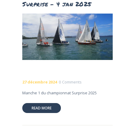
Surprise – 4 jan 2025
27 décembre 2024
0
Comments
Manche 1 du championnat Surprise 2025
READ MORE