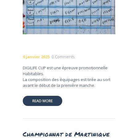
6 janvier 2025
0
Comments
DIGILIFE CUP est une épreuve promotionnelle
Habitables.
La composition des équipages est tirée au sort
avant le début de la première manche.
READ MORE
Championnat de Martinique